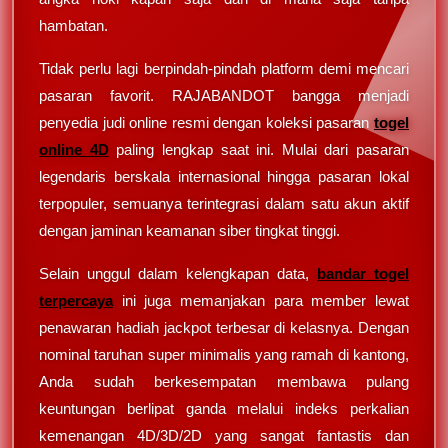
hambatan.
Tidak perlu lagi berpindah-pindah platform demi mencari
pasaran favorit. RAJABANDOT bangga menjadi
penyedia judi online resmi dengan koleksi pasaran
togel
online 4D
paling lengkap saat ini. Mulai dari pasaran
legendaris berskala internasional hingga pasaran lokal
terpopuler, semuanya terintegrasi dalam satu akun aktif
dengan jaminan keamanan siber tingkat tinggi.
Selain unggul dalam kelengkapan data,
bandar togel
terpercaya
ini juga memanjakan para member lewat
penawaran hadiah jackpot terbesar di kelasnya. Dengan
nominal taruhan super minimalis yang ramah di kantong,
Anda sudah berkesempatan membawa pulang
keuntungan berlipat ganda melalui indeks perkalian
kemenangan 4D/3D/2D yang sangat fantastis dan