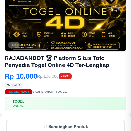
1/6
RAJABANDOT 🏆 Platform Situs Toto
Penyedia Togel Online 4D Ter-Lengkap
Rp 10.000
Rp 100.000
-95%
Terjual 2
RAJABANDOT
SKU:
BANDAR TOGEL
TOGEL
💳
ONLINE
Bandingkan Produk