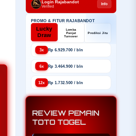
Login Rajabandot
Info
Verified
PROMO & FITUR RAJABANDOT
Lucky
Lomba
Panjat
Prediksi Jitu
Draw
Turnover
3x
Rp 6.929.700 / bln
6x
Rp 3.464.900 / bln
12x
Rp 1.732.500 / bln
REVIEW PEMAIN
TOTO TOGEL