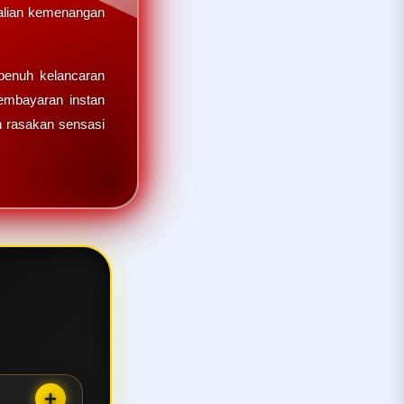
alian kemenangan
penuh kelancaran
pembayaran instan
n rasakan sensasi