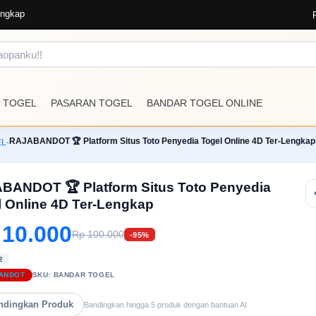
engkap
K TOGEL
PASARAN TOGEL
BANDAR TOGEL ONLINE
RAJABANDOT 🏆 Platform Situs Toto Penyedia Togel Online 4D Ter-Lengkap
EL
-
BANDOT 🏆 Platform Situs Toto Penyedia
l Online 4D Ter-Lengkap
 10.000
Rp 100.000
-95%
2
ANDOT
SKU:
BANDAR TOGEL
ndingkan Produk
Bandingkan hingga 5 produk dengan bantuan AI