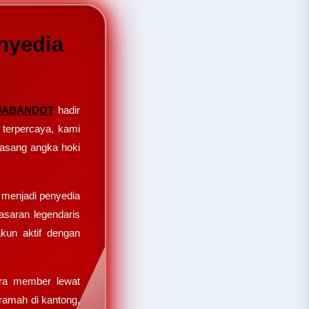
nyedia
JABANDOT
hadir
o terpercaya, kami
asang angka hoki
 menjadi penyedia
pasaran legendaris
akun aktif dengan
ra member lewat
ramah di kantong,