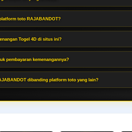
kan 75 pasaran togel online 4D terlengkap dan resmi dari WLA, lok
apa pasaran populer seperti Togel Singapore (SGP), Hongkong (HK), 
 platform toto RAJABANDOT?
n pasaran toto resmi lainnya dapat Anda pasang setiap hari.
i di bawah naungan lisensi judi online internasional resmi. Hal ini 
aran angka, sistem taruhan toto, dan operasional situs telah memenuh
nangan Togel 4D di situs ini?
ketat, jujur, dan bebas dari manipulasi.
an hadiah kemenangan dan perkalian tertinggi di kelasnya. Untuk 
980, dan 2D Full x98. Dan masih banyak juga hadiah menarik di jenis be
ntuk pembayaran kemenangannya?
n pembayaran penuh 100% untuk semua kemenangan yang diraih o
ikan dana/wd diproses secara cepat, real-time, dan tanpa potongan t
JABANDOT dibanding platform toto yang lain?
nggul layanan penyedia pasaran togel online 4D paling lengkap de
lain itu, platform toto digital ini menawarkan minimal taruhan yang di mu
onsumen responsif, serta kemudahan transaksi dari berbagai bank lokal