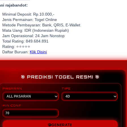
si rajabandot:
Minimal Deposit: Rp.10.000,-
Jenis Permainan: Togel Online
Metode Pembayaran: Bank, QRIS, E-Wallet
Mata Uang: IDR (Indonesian Rupiah)
Jam Operasional: 24 Jam Nonstop
Total Rating: 849.684.891
Rating: ⭐⭐⭐⭐⭐
Daftar Buruan:
Klik Disini
🎯 PREDIKSI TOGEL RESMI 🎯
PASARAN
TIPE
MIN CONF
🎲
GENERATE