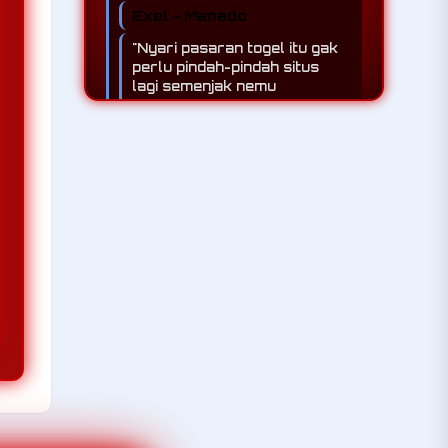
Exel - Manado
"Nyari pasaran togel itu gak
perlu pindah-pindah situs
lagi semenjak nemu
RAJABANDOT. Pilihan
pasaran Togel Online 4D di
sini bener-bener
terlengkap!"